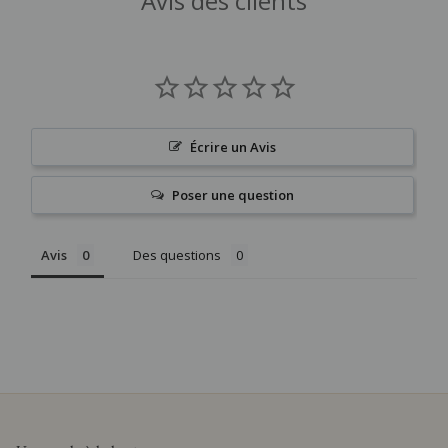
Avis des clients
Écrire un Avis
Poser une question
Avis
Des questions