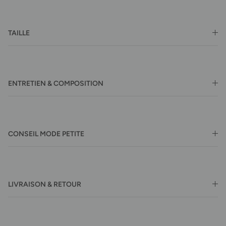
TAILLE
ENTRETIEN & COMPOSITION
CONSEIL MODE PETITE
LIVRAISON & RETOUR