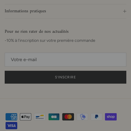
Informations pratiques
Pour ne rien rater de nos actualités
-10% à l'inscription sur votre première commande
S’INSCRIRE