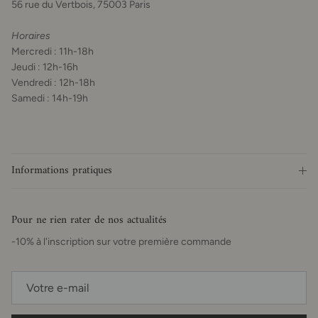
56 rue du Vertbois, 75003 Paris
Horaires
Mercredi : 11h-18h
Jeudi : 12h-16h
Vendredi : 12h-18h
Samedi : 14h-19h
Informations pratiques
Pour ne rien rater de nos actualités
-10% à l'inscription sur votre première commande