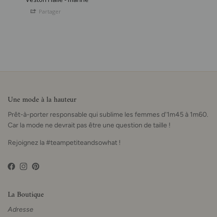
Partager
Une mode à la hauteur
Prêt-à-porter responsable qui sublime les femmes d'1m45 à 1m60.
Car la mode ne devrait pas être une question de taille !
Rejoignez la #teampetiteandsowhat !
Facebook
Instagram
Pinterest
La Boutique
Adresse