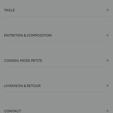
TAILLE
ENTRETIEN & COMPOSITION
CONSEIL MODE PETITE
LIVRAISON & RETOUR
CONTACT