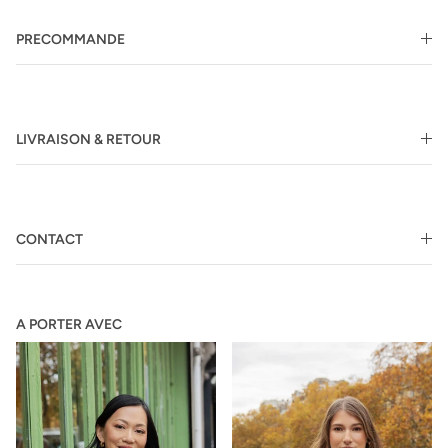
PRECOMMANDE
LIVRAISON & RETOUR
CONTACT
A PORTER AVEC