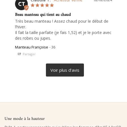
CT
Beau manteau qui tient au chaud
Très beau manteau ! Assez chaud pour le début de 
l’hiver.

Il fait la taille parfaite (je fais 1,52) et je le porte avec 
des robes ou jupes.
Manteau Françoise
36
Partager
Une mode à la hauteur