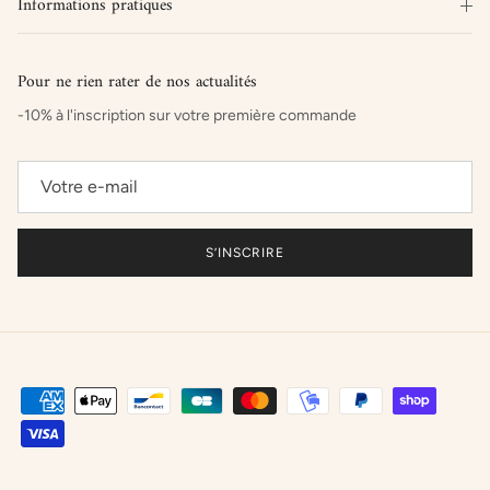
Informations pratiques
Pour ne rien rater de nos actualités
-10% à l'inscription sur votre première commande
S’INSCRIRE