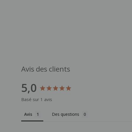
Avis des clients
5,0
Basé sur 1 avis
Avis
Des questions