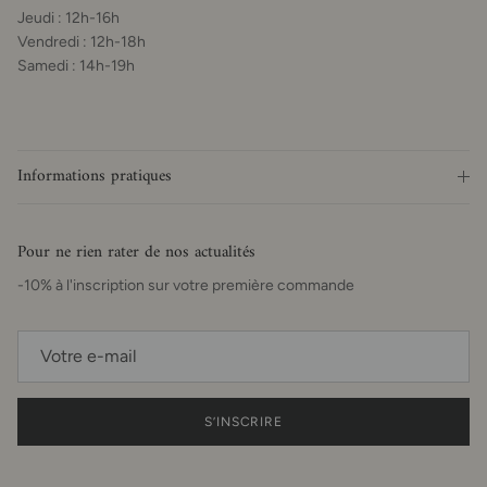
Jeudi : 12h-16h
Vendredi : 12h-18h
Samedi : 14h-19h
Informations pratiques
Pour ne rien rater de nos actualités
-10% à l'inscription sur votre première commande
S’INSCRIRE