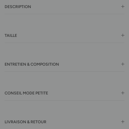
DESCRIPTION
TAILLE
ENTRETIEN & COMPOSITION
CONSEIL MODE PETITE
LIVRAISON & RETOUR