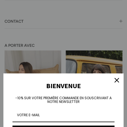
CONTACT
A PORTER AVEC
BIENVENUE
-10% SUR VOTRE PREMIÈRE COMMANDE EN SOUSCRIVANT A
NOTRE NEWSLETTER