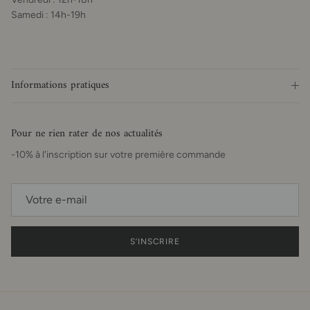
Samedi : 14h-19h
Informations pratiques
Pour ne rien rater de nos actualités
-10% à l'inscription sur votre première commande
S’INSCRIRE