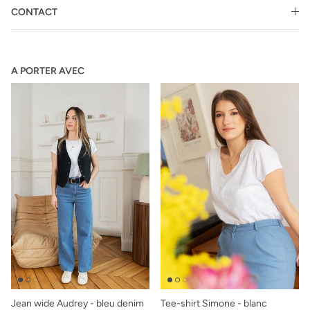
CONTACT
A PORTER AVEC
Jean wide Audrey - bleu denim
Tee-shirt Simone - blanc