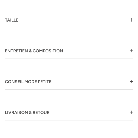
TAILLE
ENTRETIEN & COMPOSITION
CONSEIL MODE PETITE
LIVRAISON & RETOUR