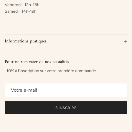
Vendredi : 12h-18h
Samedi : 14h-19h
Informations pratiques
Pour ne rien rater de nos actualités
-10% à l'inscription sur votre première commande
S’INSCRIRE