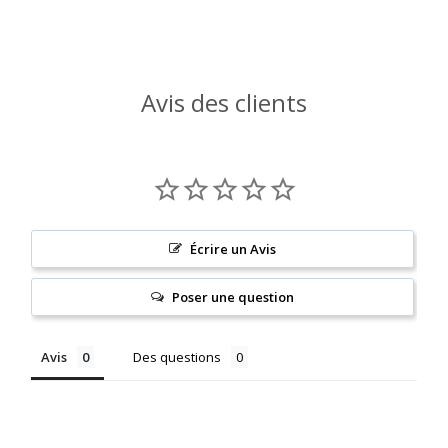
Avis des clients
Écrire un Avis
Poser une question
Avis
Des questions