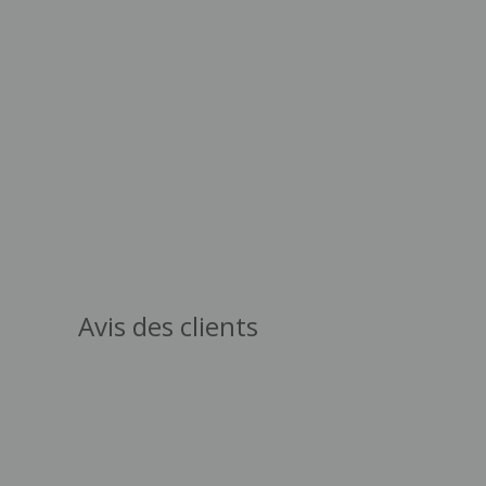
Avis des clients