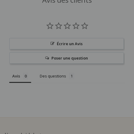
Écrire un Avis
Poser une question
Avis
Des questions