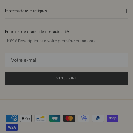
Informations pratiques
Pour ne rien rater de nos actualités
-10% à l'inscription sur votre première commande
S’INSCRIRE