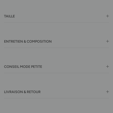
TAILLE
ENTRETIEN & COMPOSITION
CONSEIL MODE PETITE
LIVRAISON & RETOUR