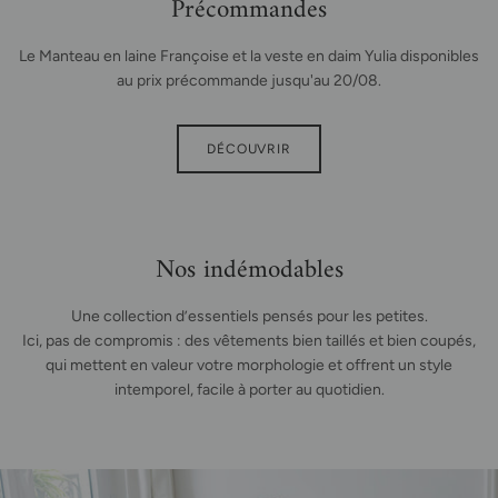
Précommandes
Le Manteau en laine Françoise et la veste en daim Yulia disponibles
au prix précommande jusqu'au 20/08.
DÉCOUVRIR
Nos indémodables
Une collection d’essentiels pensés pour les petites.
Ici, pas de compromis : des vêtements bien taillés et bien coupés,
qui mettent en valeur votre morphologie et offrent un style
intemporel, facile à porter au quotidien.