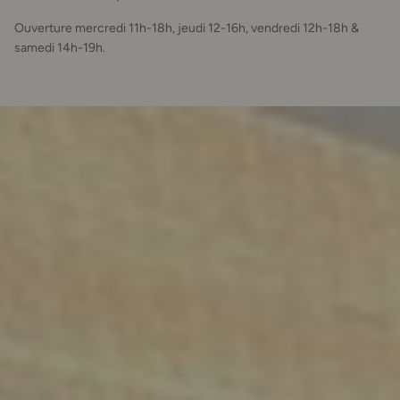
Ouverture mercredi 11h-18h, jeudi 12-16h, vendredi 12h-18h &
samedi 14h-19h.