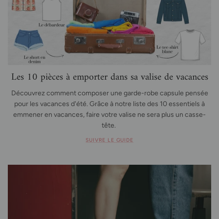
Les 10 pièces à emporter dans sa valise de vacances
Découvrez comment composer une garde-robe capsule pensée
pour les vacances d'été. Grâce à notre liste des 10 essentiels à
emmener en vacances, faire votre valise ne sera plus un casse-
tête.
SUIVRE LE GUIDE