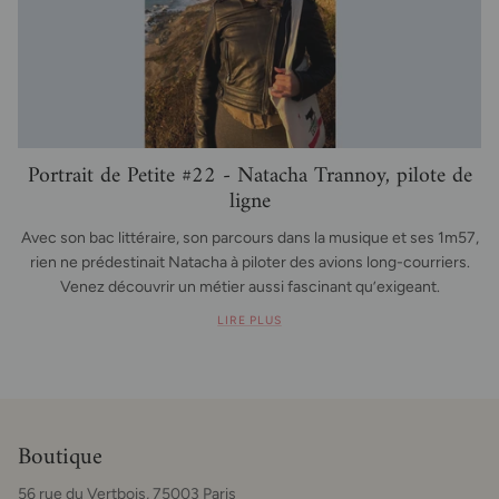
Portrait de Petite #22 - Natacha Trannoy, pilote de
ligne
Avec son bac littéraire, son parcours dans la musique et ses 1m57,
rien ne prédestinait Natacha à piloter des avions long-courriers.
Venez découvrir un métier aussi fascinant qu’exigeant.
LIRE PLUS
Boutique
56 rue du Vertbois, 75003 Paris