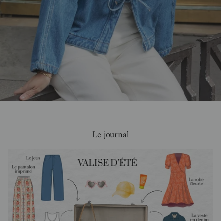
Le journal