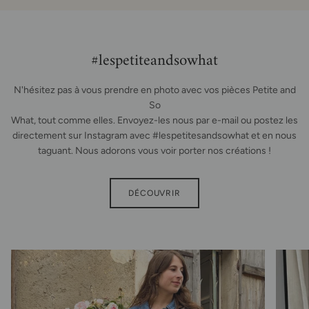
#lespetiteandsowhat
N'hésitez pas à vous prendre en photo avec vos pièces Petite and
So
What, tout comme elles. Envoyez-les nous par e-mail ou postez les
directement sur Instagram avec #lespetitesandsowhat et en nous
taguant. Nous adorons vous voir porter nos créations !
DÉCOUVRIR