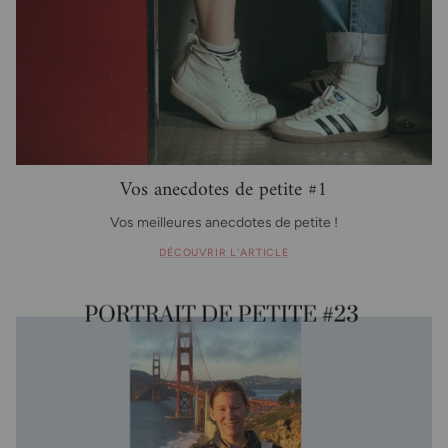
Vos anecdotes de petite #1
Vos meilleures anecdotes de petite !
DÉCOUVRIR L'ARTICLE