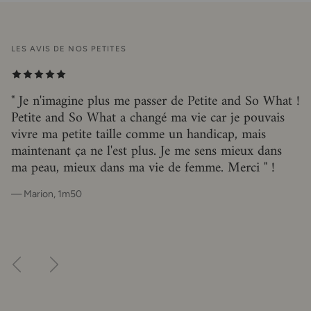
LES AVIS DE NOS PETITES
" Je n'imagine plus me passer de Petite and So What !
Petite and So What a changé ma vie car je pouvais
vivre ma petite taille comme un handicap, mais
maintenant ça ne l'est plus. Je me sens mieux dans
ma peau, mieux dans ma vie de femme. Merci " !
— Marion, 1m50
Précédent
Suivant