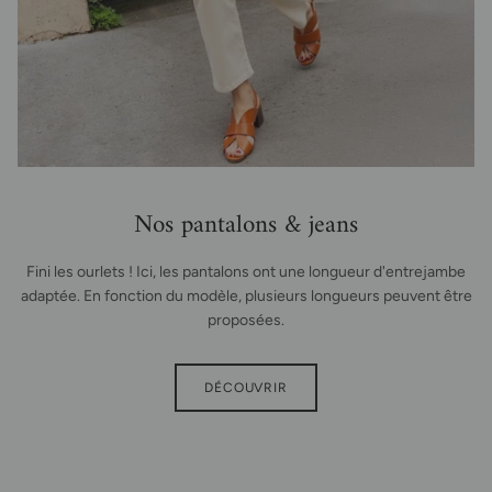
Nos pantalons & jeans
Fini les ourlets ! Ici, les pantalons ont une longueur d'entrejambe
adaptée. En fonction du modèle, plusieurs longueurs peuvent être
proposées.
DÉCOUVRIR