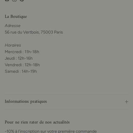
Facebook
Instagram
Pinterest
La Boutique
Adresse
56 rue du Vertbois, 75003 Paris
Horaires
Mercredi : 11h-18h
Jeudi : 12h-16h
Vendredi : 12h-18h
Samedi : 14h-19h
Informations pratiques
Pour ne rien rater de nos actualités
-10% à l'inscription sur votre première commande