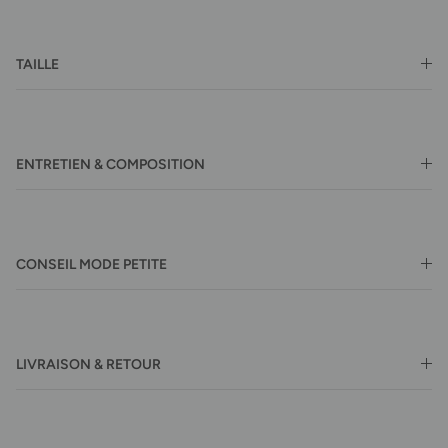
TAILLE
ENTRETIEN & COMPOSITION
CONSEIL MODE PETITE
LIVRAISON & RETOUR