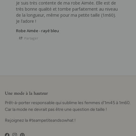
Je suis très contente de ma robe Aimée. Elle est de 
très bonne qualité et tombe parfaitement au niveau 
de la longueur, même pour ma petite taille (1m60). 

Je l’adore !
Robe Aimée - rayé bleu
Partager
Une mode à la hauteur
Prêt-à-porter responsable qui sublime les femmes d'1m45 à 1m60.
Car la mode ne devrait pas être une question de taille !
Rejoignez la #teampetiteandsowhat !