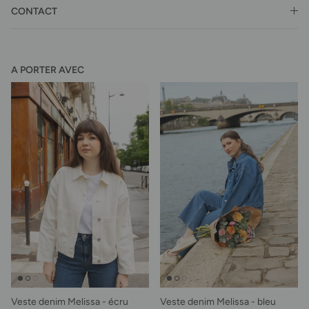
CONTACT
A PORTER AVEC
Veste denim Melissa - écru
Veste denim Melissa - bleu