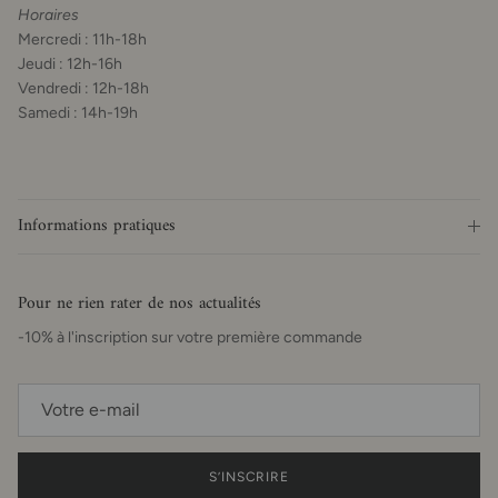
Horaires
Mercredi : 11h-18h
Jeudi : 12h-16h
Vendredi : 12h-18h
Samedi : 14h-19h
Informations pratiques
Pour ne rien rater de nos actualités
-10% à l'inscription sur votre première commande
S’INSCRIRE