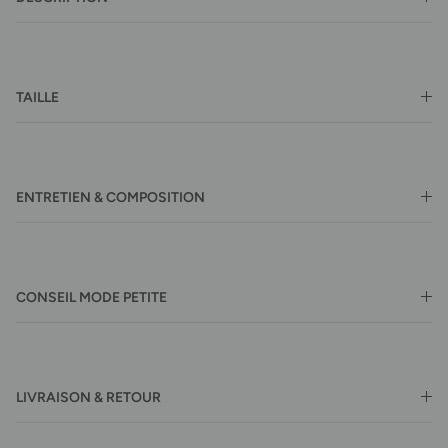
TAILLE
ENTRETIEN & COMPOSITION
CONSEIL MODE PETITE
LIVRAISON & RETOUR