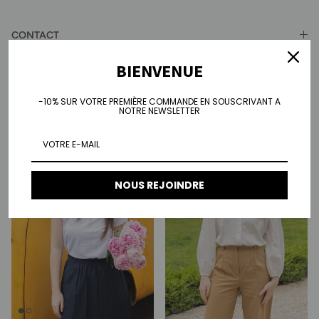
CONTACT
BIENVENUE
A PORTER AVEC
-10% SUR VOTRE PREMIÈRE COMMANDE EN SOUSCRIVANT A
NOTRE NEWSLETTER
NOUS REJOINDRE