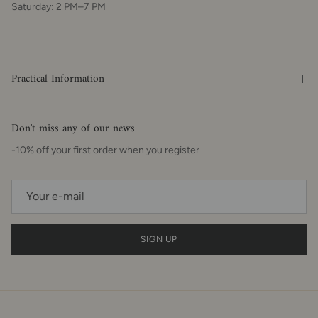
Saturday: 2 PM–7 PM
Practical Information
Don't miss any of our news
-10% off your first order when you register
SIGN UP