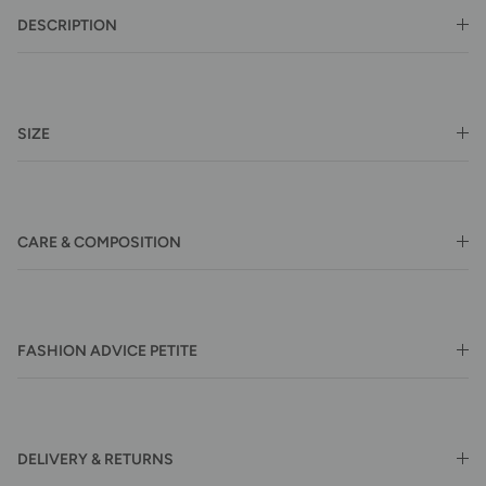
DESCRIPTION
SIZE
CARE & COMPOSITION
FASHION ADVICE PETITE
DELIVERY & RETURNS