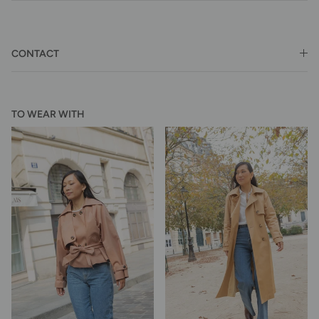
CONTACT
TO WEAR WITH