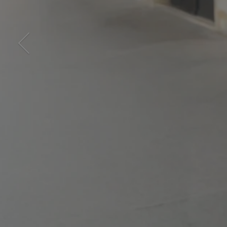
Précédent