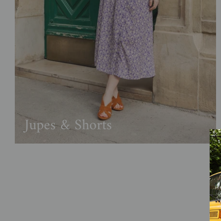
Jupes & Shorts