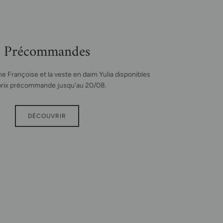
Précommandes
e Françoise et la veste en daim Yulia disponibles
prix précommande jusqu'au 20/08.
DÉCOUVRIR