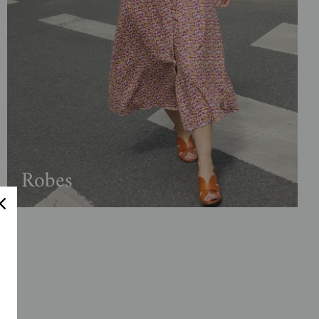
Robes