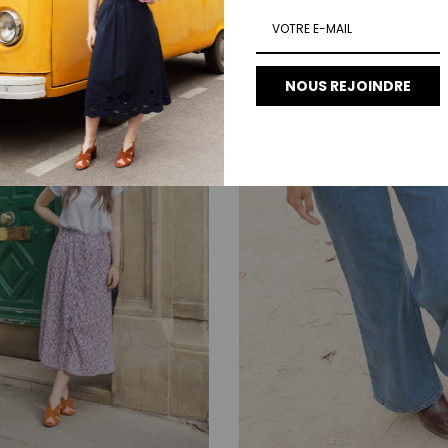
NOUS REJOINDRE