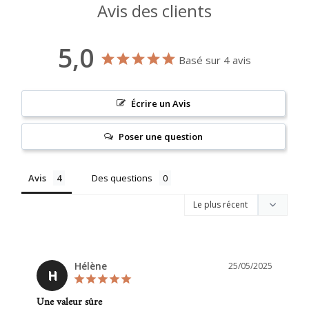
Avis des clients
5,0
Basé sur 4 avis
Écrire un Avis
Poser une question
Avis
Des questions
Hélène
25/05/2025
H
Une valeur sûre