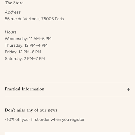
The Store
Address
56 rue du Vertbois, 75003 Paris
Hours
Wednesday: 11 AM–6 PM
Thursday: 12 PM–4 PM
Friday: 12 PM–6 PM
Saturday: 2 PM–7 PM
Practical Information
Don't miss any of our news
-10% off your first order when you register