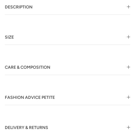
DESCRIPTION
SIZE
CARE & COMPOSITION
FASHION ADVICE PETITE
DELIVERY & RETURNS