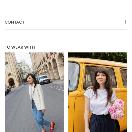
CONTACT
TO WEAR WITH