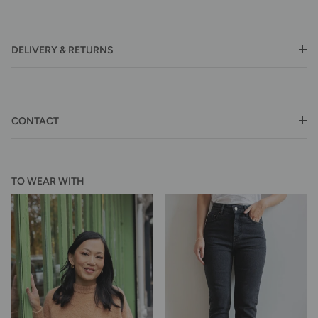
DELIVERY & RETURNS
CONTACT
TO WEAR WITH