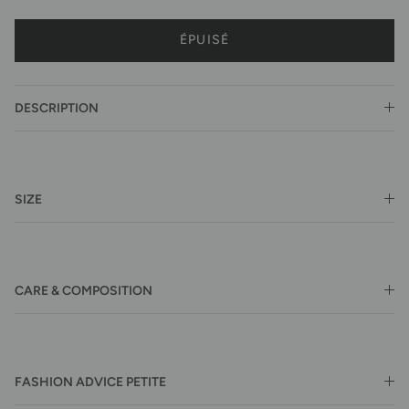
ÉPUISÉ
DESCRIPTION
SIZE
CARE & COMPOSITION
FASHION ADVICE PETITE