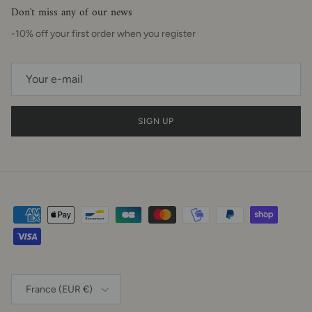
Don't miss any of our news
-10% off your first order when you register
SIGN UP
Country
France (EUR €)